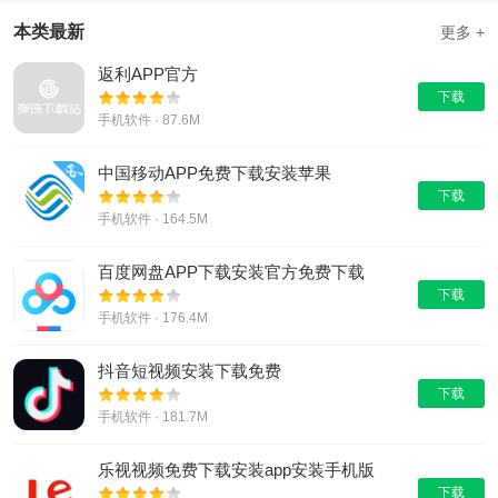
本类最新
更多 +
返利APP官方
下载
手机软件 · 87.6M
中国移动APP免费下载安装苹果
下载
手机软件 · 164.5M
百度网盘APP下载安装官方免费下载
下载
手机软件 · 176.4M
抖音短视频安装下载免费
下载
手机软件 · 181.7M
乐视视频免费下载安装app安装手机版
下载