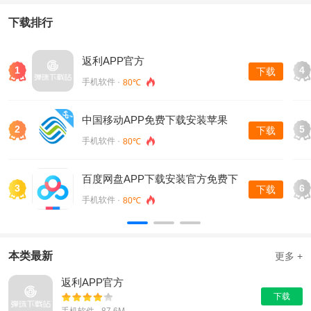
下载排行
返利APP官方
1
4
下载
手机软件 ·
80℃
中国移动APP免费下载安装苹果
2
5
下载
手机软件 ·
80℃
百度网盘APP下载安装官方免费下
3
6
下载
载
手机软件 ·
80℃
本类最新
更多 +
返利APP官方
下载