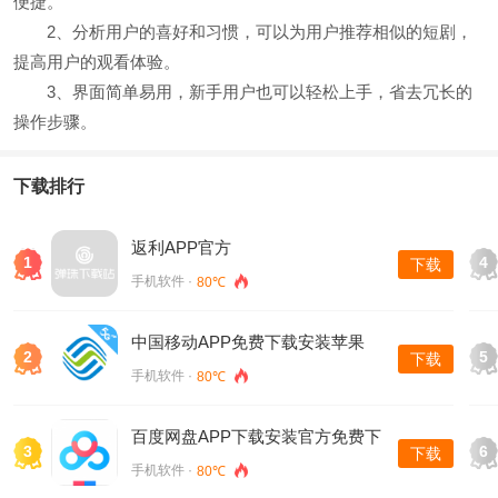
便捷。
2、分析用户的喜好和习惯，可以为用户推荐相似的短剧，
提高用户的观看体验。
3、界面简单易用，新手用户也可以轻松上手，省去冗长的
操作步骤。
下载排行
返利APP官方
1
4
下载
手机软件 ·
80℃
中国移动APP免费下载安装苹果
2
5
下载
手机软件 ·
80℃
百度网盘APP下载安装官方免费下
3
6
下载
载
手机软件 ·
80℃