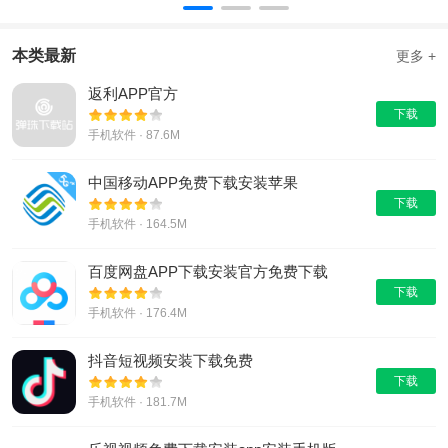
本类最新
更多 +
返利APP官方
下载
手机软件 · 87.6M
中国移动APP免费下载安装苹果
下载
手机软件 · 164.5M
百度网盘APP下载安装官方免费下载
下载
手机软件 · 176.4M
抖音短视频安装下载免费
下载
手机软件 · 181.7M