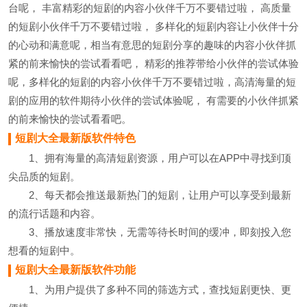
台呢， 丰富精彩的短剧的内容小伙伴千万不要错过啦， 高质量
的短剧小伙伴千万不要错过啦， 多样化的短剧内容让小伙伴十分
的心动和满意呢，相当有意思的短剧分享的趣味的内容小伙伴抓
紧的前来愉快的尝试看看吧， 精彩的推荐带给小伙伴的尝试体验
呢，多样化的短剧的内容小伙伴千万不要错过啦，高清海量的短
剧的应用的软件期待小伙伴的尝试体验呢， 有需要的小伙伴抓紧
的前来愉快的尝试看看吧。
短剧大全最新版软件特色
1、拥有海量的高清短剧资源，用户可以在APP中寻找到顶
尖品质的短剧。
2、每天都会推送最新热门的短剧，让用户可以享受到最新
的流行话题和内容。
3、播放速度非常快，无需等待长时间的缓冲，即刻投入您
想看的短剧中。
短剧大全最新版软件功能
1、为用户提供了多种不同的筛选方式，查找短剧更快、更