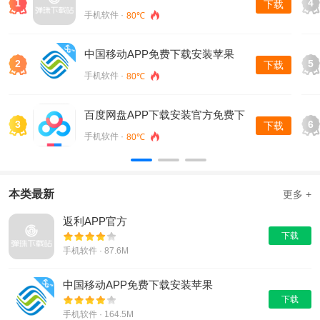
1
4
下载
手机软件 ·
80℃
中国移动APP免费下载安装苹果
2
5
下载
手机软件 ·
80℃
百度网盘APP下载安装官方免费下
3
6
下载
载
手机软件 ·
80℃
本类最新
更多 +
返利APP官方
下载
手机软件 · 87.6M
中国移动APP免费下载安装苹果
下载
手机软件 · 164.5M