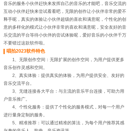
音乐的服务小伙伴赶快来发挥自己的音乐的才能吧，音乐交流的
互动小伙伴赶快来尝试看看吧，无限的创作让小伙伴非常的爱不
释手呢，真实的体验让小伙伴超级的喜欢和满意呢，个性化的创
意的多样化的模式让小伙伴非常的喜欢和满意呢，安全友好的音
乐交流的平台等待小伙伴的尝试体验呢，爱好音乐的小伙伴千万
不要错过这款软件啦。
唱拍2023软件特色
1、无限创作空间：无限扩展的创作空间，为用户提供更多
音乐创作灵感和空间。
2、真实体验：提供真实的体验，为用户提供安全、友好的
音乐交流平台。
3、无缝连接各大平台：与主流的音乐平台连接，可助力用
户音乐推广。
4、个性化服务：提供了个性化的服务模式，对每一个用户
进行量身定制的服务。
5、精准推荐：可以通过精准的算法，为每个用户推荐其感
兴趣的音乐人、歌曲、音乐资讯等。