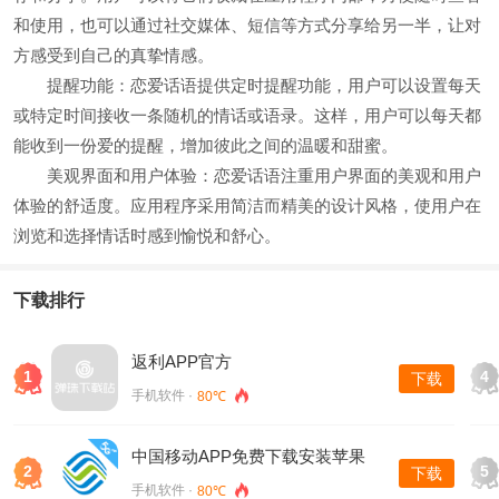
和使用，也可以通过社交媒体、短信等方式分享给另一半，让对
方感受到自己的真挚情感。
提醒功能：恋爱话语提供定时提醒功能，用户可以设置每天
或特定时间接收一条随机的情话或语录。这样，用户可以每天都
能收到一份爱的提醒，增加彼此之间的温暖和甜蜜。
美观界面和用户体验：恋爱话语注重用户界面的美观和用户
体验的舒适度。应用程序采用简洁而精美的设计风格，使用户在
浏览和选择情话时感到愉悦和舒心。
下载排行
返利APP官方
1
4
下载
手机软件 ·
80℃
中国移动APP免费下载安装苹果
2
5
下载
手机软件 ·
80℃