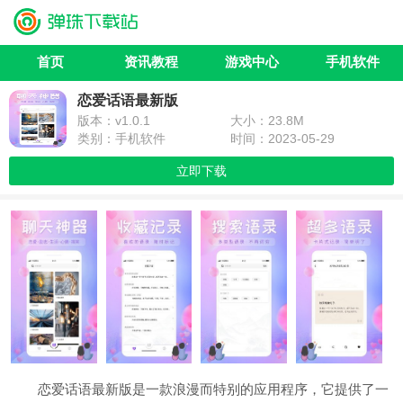
首页
资讯教程
游戏中心
手机软件
恋爱话语最新版
版本：v1.0.1
大小：23.8M
类别：手机软件
时间：2023-05-29
立即下载
恋爱话语最新版是一款浪漫而特别的应用程序，它提供了一