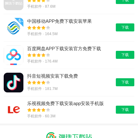
下载
手机软件 · 87.6M
中国移动APP免费下载安装苹果
下载
手机软件 · 164.5M
百度网盘APP下载安装官方免费下载
下载
手机软件 · 176.4M
抖音短视频安装下载免费
下载
手机软件 · 181.7M
乐视视频免费下载安装app安装手机版
下载
手机软件 · 60.3M