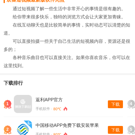
通过短视频了解一些生活中非常开心的事情是很有趣的。
给你带来很多快乐，独特的浏览方式会让大家更加青睐。
在线互动聊天也是比较简单的事情，实时动态可以清楚的知
道。
可以直接拍摄一些关于自己生活的短视频内容，资源还是很
多的；
各种音乐曲目也可以直接关注。如果你喜欢音乐，你可以在
这里找到。
下载排行
返利APP官方
1
4
下载
手机软件 ·
80℃
中国移动APP免费下载安装苹果
2
5
下载
手机软件 ·
80℃