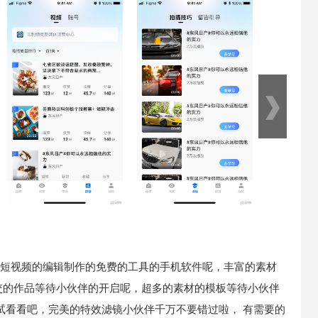
短视频的编辑制作的免费的工具的手机软件呢，丰富的素材
交的作品等待小伙伴的开启呢，超多的素材的模板等待小伙伴
试看看吧，完美的特效滤镜小伙伴千万不要错过啦， 有需要的