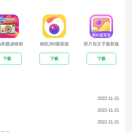
ica美颜滤镜相
相机360最新版
照片加文字最新版
机最新版
下载
下载
下载
用
2022-11-21
复
2022-11-21
2022-11-21