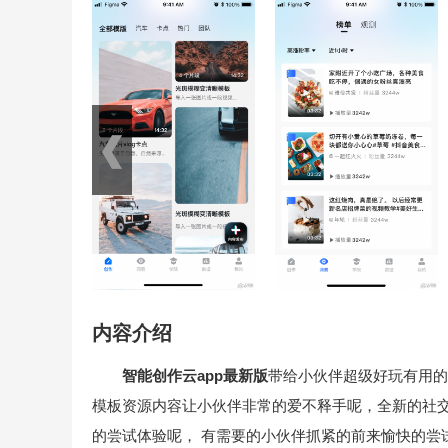
内容介绍
智能创作云app最新版
带给小伙伴超级好玩有用的
模板资源内容让小伙伴非常的爱不释手呢，全新的社
的尝试体验呢， 有需要的小伙伴抓紧的前来愉快的尝