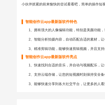
小伙伴抓紧的前来愉快的尝试看看吧，简单的操作短
智能创作云app最新版软件特色
1、拥有强大的人像编辑功能，特别是美颜功能，
2、智能分析拍摄内容，自动匹配合适的素材，让
3、精准剪辑功能，能够快速剪辑视频，并且支持
智能创作云app最新版软件亮点
1、快速找到合适的音乐，并自动与视频配乐，让
2、支持云端存储，让您的短视频时刻保持安全备
3、能够快速分享到各大社交平台，让更多的人看