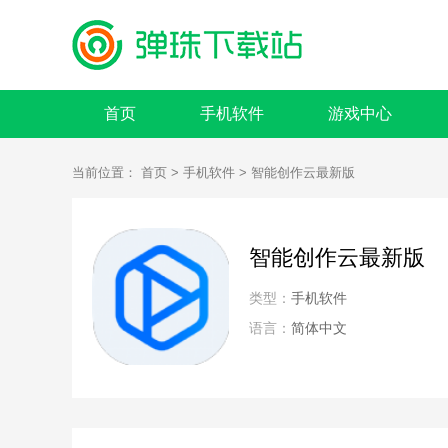
首页
手机软件
游戏中心
当前位置：
首页
>
手机软件
> 智能创作云最新版
智能创作云最新版
类型：
手机软件
语言：
简体中文