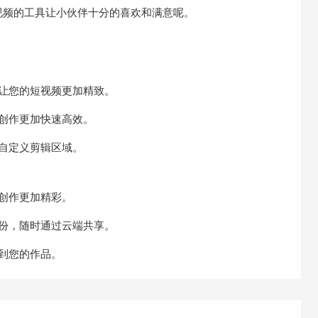
视频的工具让小伙伴十分的喜欢和满意呢。
让您的短视频更加精致。
创作更加快速高效。
自定义剪辑区域。
创作更加精彩。
份，随时通过云端共享。
到您的作品。