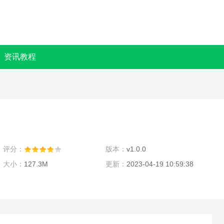
资讯教程
评分：
版本：
v1.0.0
大小：
127.3M
更新：
2023-04-19 10:59:38